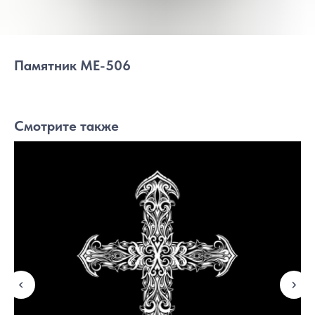
Памятник МЕ-506
Смотрите также