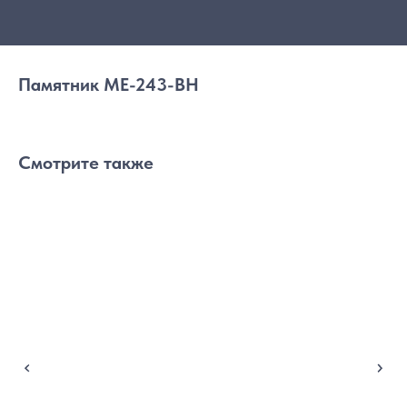
Памятник МЕ-243-ВН
Смотрите также