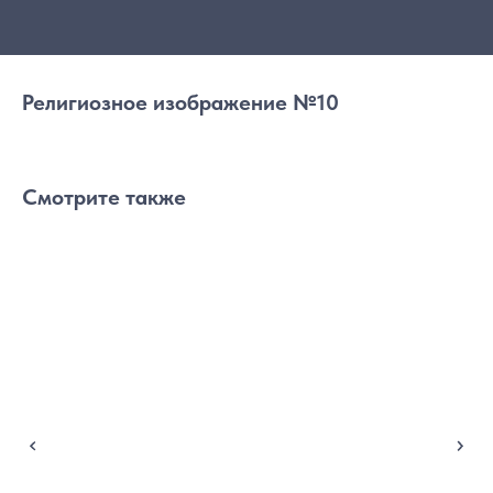
Религиозное изображение №10
Смотрите также