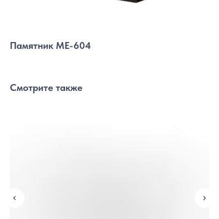
Памятник МЕ-604
Смотрите также