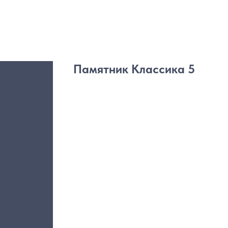
Памятник Классика 5