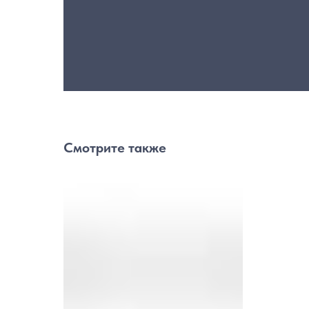
Смотрите также