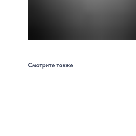
Смотрите также