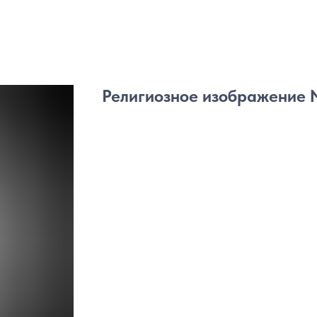
Религиозное изображение