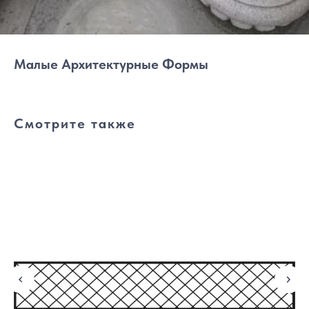
Малые Архитектурные Формы
Смотрите также