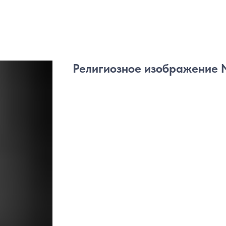
Религиозное изображение