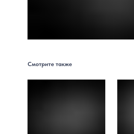
Смотрите также