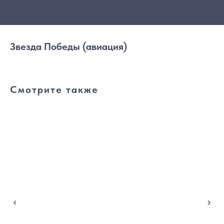
Звезда Победы (авиация)
Смотрите также