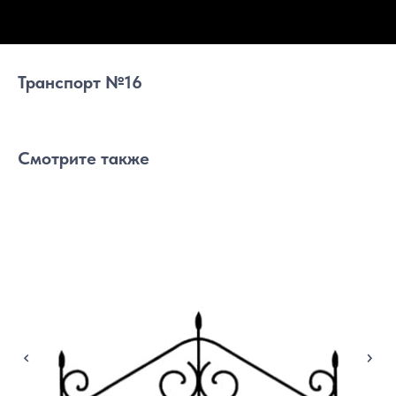
Транспорт №16
Смотрите также