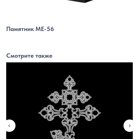
Памятник МЕ-56
Смотрите также