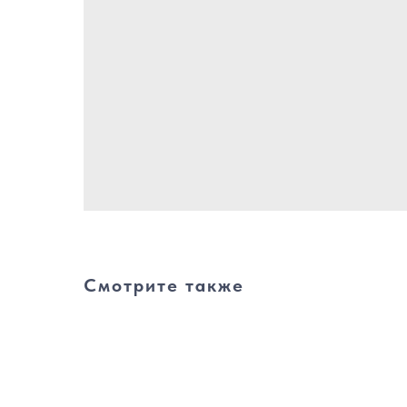
Смотрите также