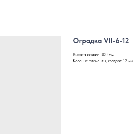
Оградка VII-6-12
Высота секции 300 мм
Кованые элементы, квадрат 12 мм