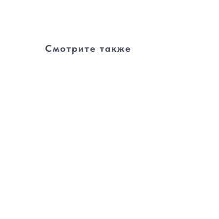
Смотрите также