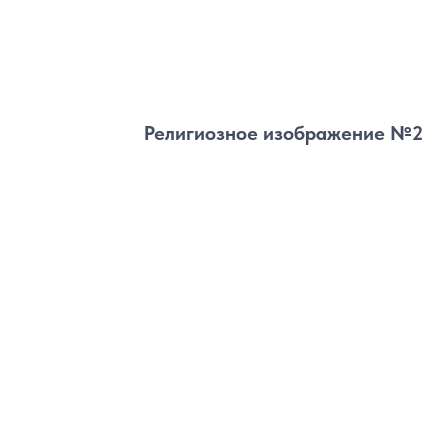
Религиозное изображение №2